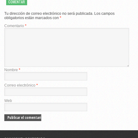
COMENTAR
Tu dirección de correo electrónico no será publicada.
Los campos
obligatorios están marcados con
*
Comentario
*
Nombre
*
Correo electrónico
*
Web