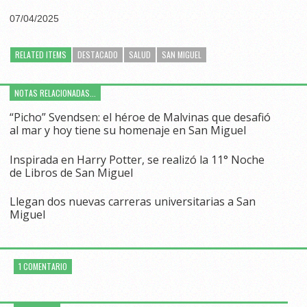
07/04/2025
RELATED ITEMS
DESTACADO
SALUD
SAN MIGUEL
NOTAS RELACIONADAS...
“Picho” Svendsen: el héroe de Malvinas que desafió
al mar y hoy tiene su homenaje en San Miguel
Inspirada en Harry Potter, se realizó la 11° Noche
de Libros de San Miguel
Llegan dos nuevas carreras universitarias a San
Miguel
1 COMENTARIO