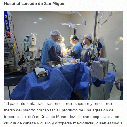
Hospital Larcade de San Miguel
“El paciente tenía fracturas en el tercio superior y en el tercio
medio del macizo craneo facial, producto de una agresión de
terceros”, explicó el Dr. José Menéndez, cirujano especialista en
cirugía de cabeza y cuello y ortopedia maxilofacial, quien estuvo a